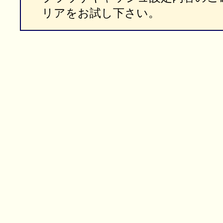
リアをお試し下さい。