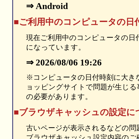
⇒ Android
■ご利用中のコンピュータの日
現在ご利用中のコンピュータの日
になっています。
⇒ 2026/08/06 19:26
※コンピュータの日付時刻に大き
ョッピングサイトで問題が生じる
の必要があります。
■ブラウザキャッシュの設定に
古いページが表示されるなどの問
ブラウザキャッシュ設定内容のご